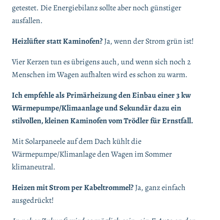
getestet. Die Energiebilanz sollte aber noch günstiger
ausfallen.
Heizlüfter statt Kaminofen?
Ja, wenn der Strom grün ist!
Vier Kerzen tun es übrigens auch, und wenn sich noch 2
Menschen im Wagen aufhalten wird es schon zu warm.
Ich empfehle als Primärheizung den Einbau einer 3 kw
Wärmepumpe/Klimaanlage und Sekundär dazu ein
stilvollen, kleinen Kaminofen vom Trödler für Ernstfall.
Mit Solarpaneele auf dem Dach kühlt die
Wärmepumpe/Klimanlage den Wagen im Sommer
klimaneutral.
Heizen mit Strom per Kabeltrommel?
Ja, ganz einfach
ausgedrückt!