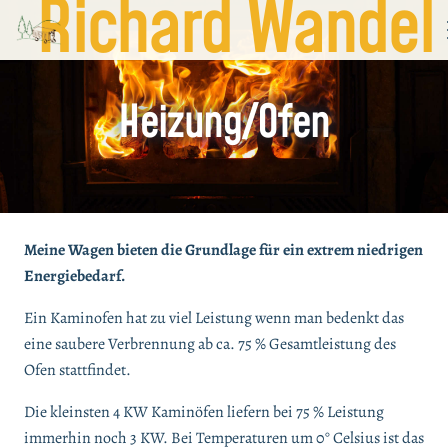
Richard Wandel
Heizung/Ofen
Meine Wagen bieten die Grundlage für ein extrem niedrigen
Energiebedarf.
Ein Kaminofen hat zu viel Leistung wenn man bedenkt das
eine saubere Verbrennung ab ca. 75 % Gesamtleistung des
Ofen stattfindet.
Die kleinsten 4 KW Kaminöfen liefern bei 75 % Leistung
immerhin noch 3 KW. Bei Temperaturen um 0° Celsius ist das